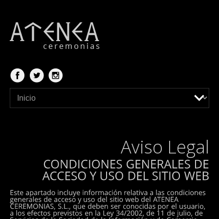
Aviso Legal
CONDICIONES
GENERALES
DE
ACCESO
Y
USO
DEL
SITIO
WEB