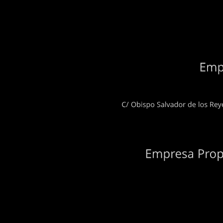
C/
Obispo
Salvador
de
los
Empresa