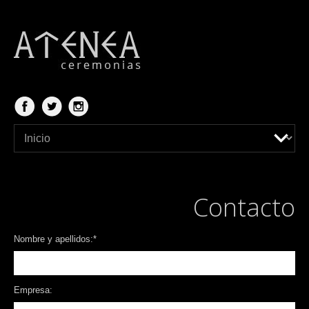
Contacto
Nombre y apellidos:
*
Empresa: